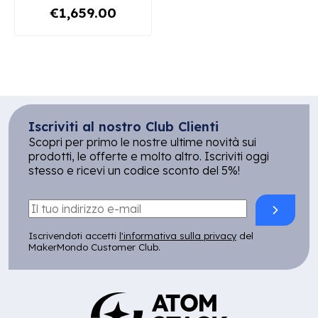
€1,659.00
Iscriviti al nostro Club Clienti
Scopri per primo le nostre ultime novità sui
prodotti, le offerte e molto altro. Iscriviti oggi
stesso e ricevi un codice sconto del 5%!
Iscrivendoti accetti
l'informativa sulla privacy
del
MakerMondo Customer Club.