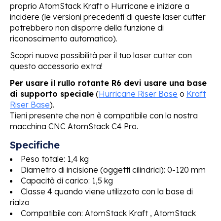
proprio AtomStack Kraft o Hurricane e iniziare a
incidere (le versioni precedenti di queste laser cutter
potrebbero non disporre della funzione di
riconoscimento automatico).
Scopri nuove possibilità per il tuo laser cutter con
questo accessorio extra!
Per usare il rullo rotante R6 devi usare una base
di supporto speciale
(
Hurricane Riser Base
o
Kraft
Riser Base
).
Tieni presente che non è compatibile con la nostra
macchina CNC AtomStack C4 Pro.
Specifiche
Peso totale: 1,4 kg
Diametro di incisione (oggetti cilindrici): 0-120 mm
Capacità di carico: 1,5 kg
Classe 4 quando viene utilizzato con la base di
rialzo
Compatibile con: AtomStack Kraft , AtomStack