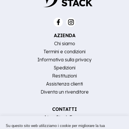
AZIENDA
Chi siamo
Termini e condizioni
Informativa sulla privacy
Spedizioni
Restituzioni
Assistenza clienti
Diventa un rivenditore
CONTATTI
AtomStack Europe
[email protected]
Su questo sito web utilizziamo i cookie per migliorare la tua