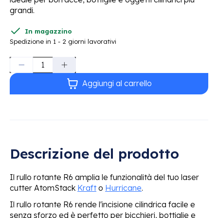
grandi.
In magazzino
Spedizione in 1 - 2 giorni lavorativi
Quantità:
Aggiungi al carrello
Descrizione del prodotto
Il rullo rotante R6 amplia le funzionalità del tuo laser
cutter AtomStack
Kraft
o
Hurricane
.
Il rullo rotante R6 rende l'incisione cilindrica facile e
senza sforzo ed è perfetto per
bicchieri, bottiglie e