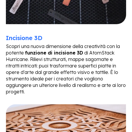
Incisione 3D
Scopri una nuova dimensione della creatività con la
potente
funzione di incisione 3D
di AtomStack
Hurricane. Rilievi strutturati, mappe sagomate e
ritratti intricati: puoi trasformare superfici piatte in
opere d'arte dal grande effetto visivo e tattile. È lo
strumento ideale per i creatori che vogliono
aggiungere un ulteriore livello di realismo e arte ai loro
progetti.