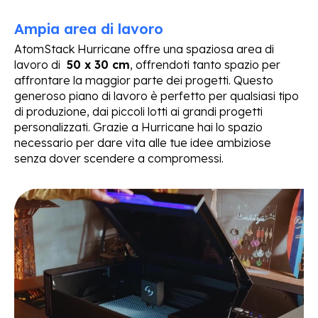
Ampia area di lavoro
AtomStack Hurricane offre una spaziosa area di
lavoro di
50 x 30 cm
, offrendoti tanto spazio per
affrontare la maggior parte dei progetti. Questo
generoso piano di lavoro è perfetto per qualsiasi tipo
di produzione, dai piccoli lotti ai grandi progetti
personalizzati. Grazie a Hurricane hai lo spazio
necessario per dare vita alle tue idee ambiziose
senza dover scendere a compromessi.