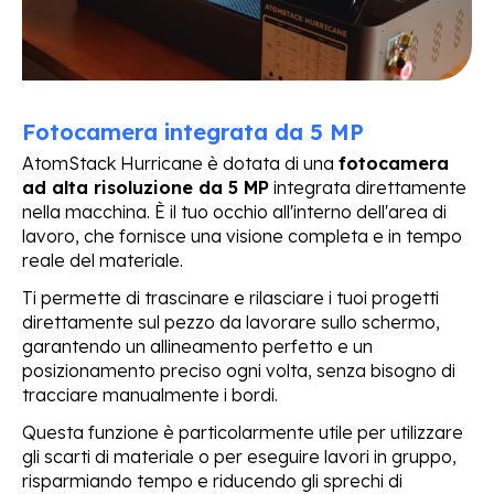
Fotocamera integrata da 5 MP
AtomStack Hurricane è dotata di una
fotocamera
ad alta risoluzione da 5 MP
integrata direttamente
nella macchina. È il tuo occhio all'interno dell'area di
lavoro, che fornisce una visione completa e in tempo
reale del materiale.
Ti permette di trascinare e rilasciare i tuoi progetti
direttamente sul pezzo da lavorare sullo schermo,
garantendo un allineamento perfetto e un
posizionamento preciso ogni volta, senza bisogno di
tracciare manualmente i bordi.
Questa funzione è particolarmente utile per utilizzare
gli scarti di materiale o per eseguire lavori in gruppo,
risparmiando tempo e riducendo gli sprechi di