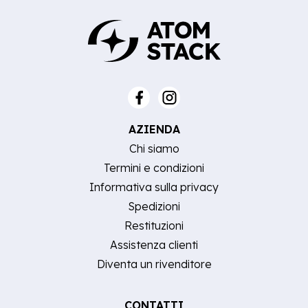
AZIENDA
Chi siamo
Termini e condizioni
Informativa sulla privacy
Spedizioni
Restituzioni
Assistenza clienti
Diventa un rivenditore
CONTATTI