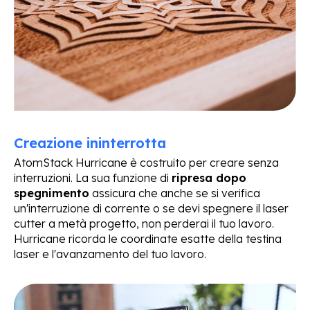
Creazione ininterrotta
AtomStack Hurricane è costruito per creare senza
interruzioni. La sua funzione di
ripresa dopo
spegnimento
assicura che anche se si verifica
un'interruzione di corrente o se devi spegnere il laser
cutter a metà progetto, non perderai il tuo lavoro.
Hurricane ricorda le coordinate esatte della testina
laser e l'avanzamento del tuo lavoro.