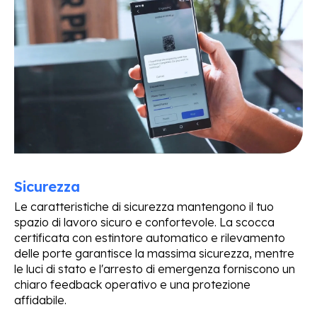
Sicurezza
Le caratteristiche di sicurezza mantengono il tuo
spazio di lavoro sicuro e confortevole. La scocca
certificata con estintore automatico e rilevamento
delle porte garantisce la massima sicurezza, mentre
le luci di stato e l'arresto di emergenza forniscono un
chiaro feedback operativo e una protezione
affidabile.