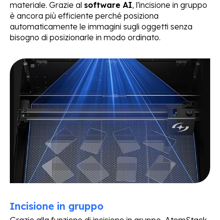
materiale. Grazie al
software AI
, l'incisione in gruppo
è ancora più efficiente perché posiziona
automaticamente le immagini sugli oggetti senza
bisogno di posizionarle in modo ordinato.
Incisione in gruppo