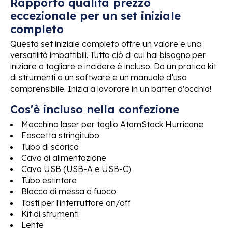
Rapporto qualità prezzo
eccezionale per un set iniziale
completo
Questo set iniziale completo offre un valore e una
versatilità imbattibili. Tutto ciò di cui hai bisogno per
iniziare a tagliare e incidere è incluso. Da un pratico kit
di strumenti a un software e un manuale d'uso
comprensibile. Inizia a lavorare in un batter d'occhio!
Cos'è incluso nella confezione
Macchina laser per taglio AtomStack Hurricane
Fascetta stringitubo
Tubo di scarico
Cavo di alimentazione
Cavo USB (USB-A e USB-C)
Tubo estintore
Blocco di messa a fuoco
Tasti per l'interruttore on/off
Kit di strumenti
Lente