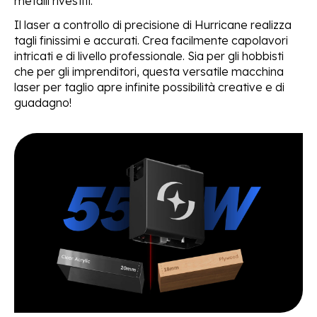
metalli rivestiti.
Il laser a controllo di precisione di Hurricane realizza
tagli finissimi e accurati. Crea facilmente capolavori
intricati e di livello professionale. Sia per gli hobbisti
che per gli imprenditori, questa versatile macchina
laser per taglio apre infinite possibilità creative e di
guadagno!