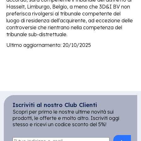
Hasselt, Limburgo, Belgio, a meno che 3D&I BV non
preferisca rivolgersi al tribunale competente del
luogo di residenza dell'acquirente, ad eccezione delle
controversie che rientrano nella competenza del
tribunale sub-distrettuale.
Ultimo aggiornamento: 20/10/2025
Iscriviti al nostro Club Clienti
Scopri per primo le nostre ultime novità sui
prodotti, le offerte e molto altro. Iscriviti oggi
stesso e ricevi un codice sconto del 5%!