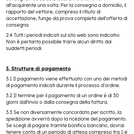
all'acquirente una volta. Per la consegna a domicilio, il
rapporto del vettore, compreso il rifiuto di
accettazione, funge da prova completa dell'offerta di
consegna.
2.4 Tutti i periodi indicati sul sito web sono indicativi.
Non è pertanto possibile trarre alcun diritto dai
suddetti periodi.
3. Strutture di pagamento
3.1 Il pagamento viene effettuato con uno dei metodi
di pagamento indicati durante il processo d'ordine.
3.2 Il termine per il pagamento di un ordine è di 30
giorni dall'invio o dalla consegna della fattura.
3.3 Se non diversamente concordato per iscritto, la
spedizione avverrà dopo la ricezione del pagamento.
Se scegli di pagare tramite bonifico bancario, dovrai
tenere conto di un periodo di attesa compreso tra 1 e