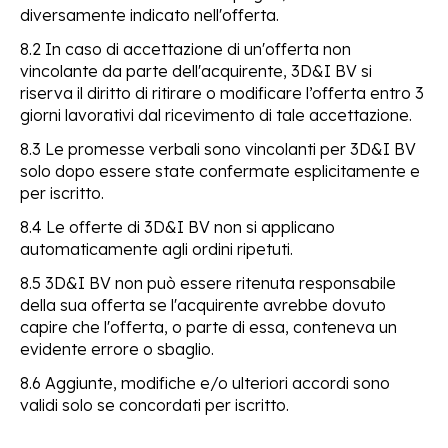
diversamente indicato nell'offerta.
8.2 In caso di accettazione di un'offerta non
vincolante da parte dell'acquirente, 3D&I BV si
riserva il diritto di ritirare o modificare l’offerta entro 3
giorni lavorativi dal ricevimento di tale accettazione.
8.3 Le promesse verbali sono vincolanti per 3D&I BV
solo dopo essere state confermate esplicitamente e
per iscritto.
8.4 Le offerte di 3D&I BV non si applicano
automaticamente agli ordini ripetuti.
8.5 3D&I BV non può essere ritenuta responsabile
della sua offerta se l'acquirente avrebbe dovuto
capire che l'offerta, o parte di essa, conteneva un
evidente errore o sbaglio.
8.6 Aggiunte, modifiche e/o ulteriori accordi sono
validi solo se concordati per iscritto.