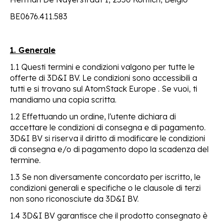
BE0676.411.583
1. Generale
1.1 Questi termini e condizioni valgono per tutte le
offerte di 3D&I BV. Le condizioni sono accessibili a
tutti e si trovano sul AtomStack Europe . Se vuoi, ti
mandiamo una copia scritta.
1.2 Effettuando un ordine, l'utente dichiara di
accettare le condizioni di consegna e di pagamento.
3D&I BV si riserva il diritto di modificare le condizioni
di consegna e/o di pagamento dopo la scadenza del
termine.
1.3 Se non diversamente concordato per iscritto, le
condizioni generali e specifiche o le clausole di terzi
non sono riconosciute da 3D&I BV.
1.4 3D&I BV garantisce che il prodotto consegnato è