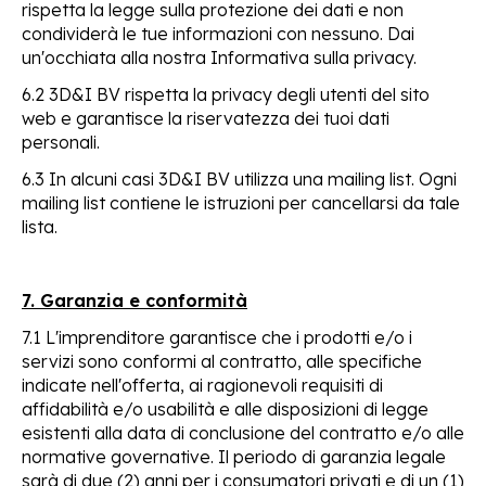
rispetta la legge sulla protezione dei dati e non
condividerà le tue informazioni con nessuno. Dai
un'occhiata alla nostra Informativa sulla privacy.
6.2 3D&I BV rispetta la privacy degli utenti del sito
web e garantisce la riservatezza dei tuoi dati
personali.
6.3 In alcuni casi 3D&I BV utilizza una mailing list. Ogni
mailing list contiene le istruzioni per cancellarsi da tale
lista.
7. Garanzia e conformità
7.1 L'imprenditore garantisce che i prodotti e/o i
servizi sono conformi al contratto, alle specifiche
indicate nell'offerta, ai ragionevoli requisiti di
affidabilità e/o usabilità e alle disposizioni di legge
esistenti alla data di conclusione del contratto e/o alle
normative governative. Il periodo di garanzia legale
sarà di due (2) anni per i consumatori privati e di un (1)