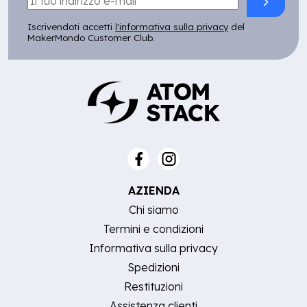
Iscrivendoti accetti
l'informativa sulla privacy
del
MakerMondo Customer Club.
AZIENDA
Chi siamo
Termini e condizioni
Informativa sulla privacy
Spedizioni
Restituzioni
Assistenza clienti