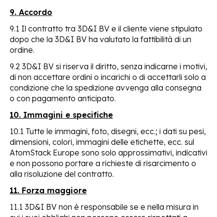
9. Accordo
9.1 Il contratto tra 3D&I BV e il cliente viene stipulato
dopo che la 3D&I BV ha valutato la fattibilità di un
ordine.
9.2 3D&I BV si riserva il diritto, senza indicarne i motivi,
di non accettare ordini o incarichi o di accettarli solo a
condizione che la spedizione avvenga alla consegna
o con pagamento anticipato.
10. Immagini e specifiche
10.1 Tutte le immagini, foto, disegni, ecc.; i dati su pesi,
dimensioni, colori, immagini delle etichette, ecc. sul
AtomStack Europe sono solo approssimativi, indicativi
e non possono portare a richieste di risarcimento o
alla risoluzione del contratto.
11. Forza maggiore
11.1 3D&I BV non è responsabile se e nella misura in