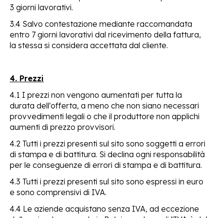
3 giorni lavorativi.
3.4 Salvo contestazione mediante raccomandata
entro 7 giorni lavorativi dal ricevimento della fattura,
la stessa si considera accettata dal cliente.
4. Prezzi
4.1 I prezzi non vengono aumentati per tutta la
durata dell'offerta, a meno che non siano necessari
provvedimenti legali o che il produttore non applichi
aumenti di prezzo provvisori.
4.2 Tutti i prezzi presenti sul sito sono soggetti a errori
di stampa e di battitura. Si declina ogni responsabilità
per le conseguenze di errori di stampa e di battitura.
4.3 Tutti i prezzi presenti sul sito sono espressi in euro
e sono comprensivi di IVA.
4.4 Le aziende acquistano senza IVA, ad eccezione