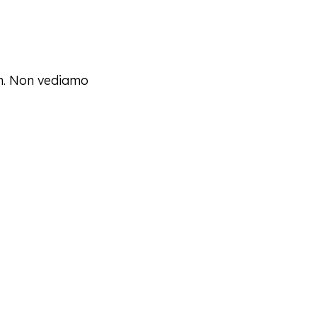
am. Non vediamo