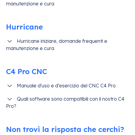
manutenzione e cura
Hurricane
Hurricane iniziare, domande frequenti e
manutenzione e cura
C4 Pro CNC
Manuale d'uso e d'esercizio del CNC C4 Pro
Quali software sono compatibili con il nostro C4
Pro?
Non trovi la risposta che cerchi?