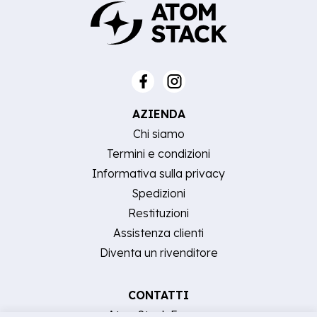
AZIENDA
Chi siamo
Termini e condizioni
Informativa sulla privacy
Spedizioni
Restituzioni
Assistenza clienti
Diventa un rivenditore
CONTATTI
AtomStack Europe